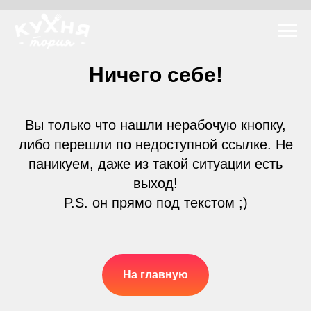
Ничего себе!
Вы только что нашли нерабочую кнопку,
либо перешли по недоступной ссылке. Не
паникуем, даже из такой ситуации есть
выход!
P.S. он прямо под текстом ;)
На главную