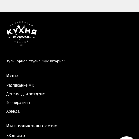
Кулинарная студия "Кухнятория"
Меню
Расписание МК
Детские дни рождения
Корпоративы
Аренда
Мы в социальных сетях:
ВКонтакте