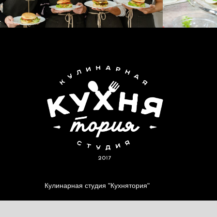
Кулинарная студия "Кухнятория"