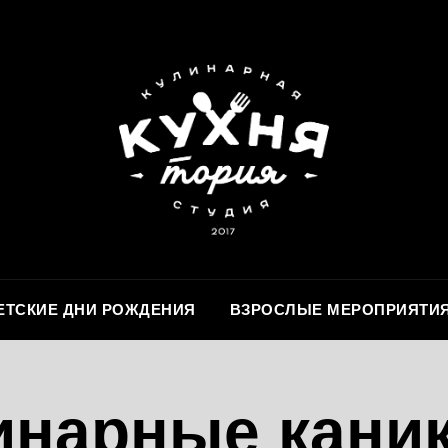
ЕТСКИЕ ДНИ РОЖДЕНИЯ
ВЗРОСЛЫЕ МЕРОПРИЯТИ
инарные кани