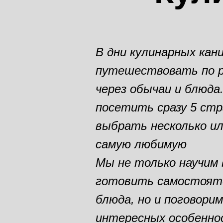
В дни кулинарных кан
путешествовать по 
через обычаи и блюда
посетить сразу 5 стр
выбрать несколько ил
самую любимую
Мы не только научим
готовить самостоят
блюда, но и поговори
интересных особенно