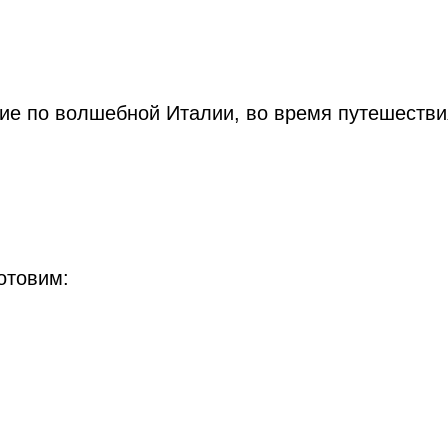
ие по волшебной Италии, во время путешестви
отовим: