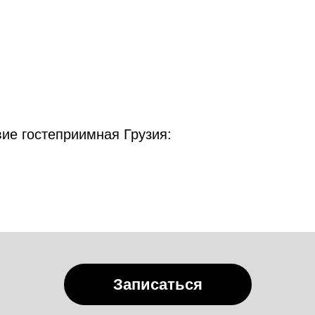
ие гостеприимная Грузия:
Записаться