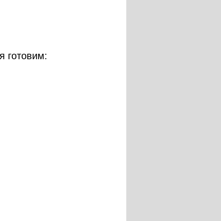
я готовим: